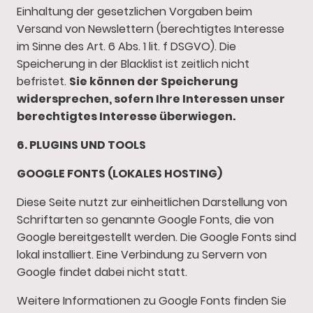
Einhaltung der gesetzlichen Vorgaben beim
Versand von Newslettern (berechtigtes Interesse
im Sinne des Art. 6 Abs. 1 lit. f DSGVO). Die
Speicherung in der Blacklist ist zeitlich nicht
befristet.
Sie können der Speicherung
widersprechen, sofern Ihre Interessen unser
berechtigtes Interesse überwiegen.
6. PLUGINS UND TOOLS
GOOGLE FONTS (LOKALES HOSTING)
Diese Seite nutzt zur einheitlichen Darstellung von
Schriftarten so genannte Google Fonts, die von
Google bereitgestellt werden. Die Google Fonts sind
lokal installiert. Eine Verbindung zu Servern von
Google findet dabei nicht statt.
Weitere Informationen zu Google Fonts finden Sie