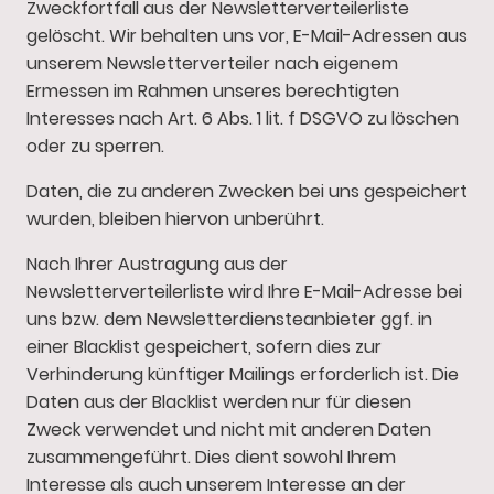
Zweckfortfall aus der Newsletterverteilerliste
gelöscht. Wir behalten uns vor, E-Mail-Adressen aus
unserem Newsletterverteiler nach eigenem
Ermessen im Rahmen unseres berechtigten
Interesses nach Art. 6 Abs. 1 lit. f DSGVO zu löschen
oder zu sperren.
Daten, die zu anderen Zwecken bei uns gespeichert
wurden, bleiben hiervon unberührt.
Nach Ihrer Austragung aus der
Newsletterverteilerliste wird Ihre E-Mail-Adresse bei
uns bzw. dem Newsletterdiensteanbieter ggf. in
einer Blacklist gespeichert, sofern dies zur
Verhinderung künftiger Mailings erforderlich ist. Die
Daten aus der Blacklist werden nur für diesen
Zweck verwendet und nicht mit anderen Daten
zusammengeführt. Dies dient sowohl Ihrem
Interesse als auch unserem Interesse an der