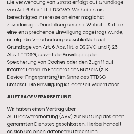
Die Verwendung von Strato erfolgt auf Grundlage
von Art. 6 Abs. 1 lit. f DSGVO. Wir haben ein
berechtigtes Interesse an einer möglichst
zuverlässigen Darstellung unserer Website. Sofern
eine entsprechende Einwilligung abgefragt wurde,
erfolgt die Verarbeitung ausschließlich auf
Grundlage von Art. 6 Abs. 1 lit. a DSGVO und § 25
Abs. 1 TTDSG, soweit die Einwilligung die
Speicherung von Cookies oder den Zugriff auf
Informationen im Endgerät des Nutzers (z. B.
Device-Fingerprinting) im Sinne des TTDSG
umfasst. Die Einwilligung ist jederzeit widerrufbar.
AUFTRAGSVERARBEITUNG
Wir haben einen Vertrag über
Auftragsverarbeitung (AVV) zur Nutzung des oben
genannten Dienstes geschlossen. Hierbei handelt
es sich um einen datenschutzrechtlich