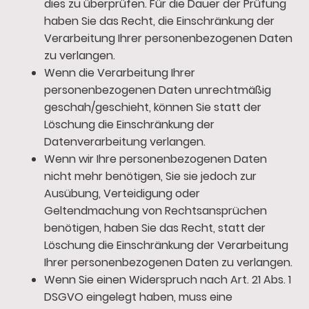
dies zu überprüfen. Für die Dauer der Prüfung
haben Sie das Recht, die Einschränkung der
Verarbeitung Ihrer personenbezogenen Daten
zu verlangen.
Wenn die Verarbeitung Ihrer
personenbezogenen Daten unrechtmäßig
geschah/geschieht, können Sie statt der
Löschung die Einschränkung der
Datenverarbeitung verlangen.
Wenn wir Ihre personenbezogenen Daten
nicht mehr benötigen, Sie sie jedoch zur
Ausübung, Verteidigung oder
Geltendmachung von Rechtsansprüchen
benötigen, haben Sie das Recht, statt der
Löschung die Einschränkung der Verarbeitung
Ihrer personenbezogenen Daten zu verlangen.
Wenn Sie einen Widerspruch nach Art. 21 Abs. 1
DSGVO eingelegt haben, muss eine