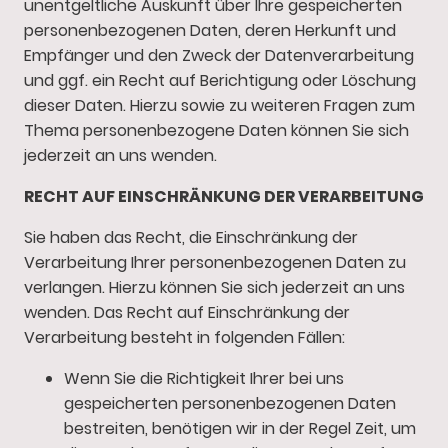
unentgeltliche Auskunft über Ihre gespeicherten
personenbezogenen Daten, deren Herkunft und
Empfänger und den Zweck der Datenverarbeitung
und ggf. ein Recht auf Berichtigung oder Löschung
dieser Daten. Hierzu sowie zu weiteren Fragen zum
Thema personenbezogene Daten können Sie sich
jederzeit an uns wenden.
RECHT AUF EINSCHRÄNKUNG DER VERARBEITUNG
Sie haben das Recht, die Einschränkung der
Verarbeitung Ihrer personenbezogenen Daten zu
verlangen. Hierzu können Sie sich jederzeit an uns
wenden. Das Recht auf Einschränkung der
Verarbeitung besteht in folgenden Fällen:
Wenn Sie die Richtigkeit Ihrer bei uns
gespeicherten personenbezogenen Daten
bestreiten, benötigen wir in der Regel Zeit, um