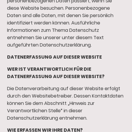
personenbezogenen Daten passiert, wenn Sie
diese Website besuchen. Personenbezogene
Daten sind alle Daten, mit denen Sie persönlich
identifiziert werden können. Ausführliche
Informationen zum Thema Datenschutz
entnehmen Sie unserer unter diesem Text
aufgeführten Datenschutzerklärung.
DATENERFASSUNG AUF DIESER WEBSITE
WER IST VERANTWORTLICH FÜR DIE
DATENERFASSUNG AUF DIESER WEBSITE?
Die Datenverarbeitung auf dieser Website erfolgt
durch den Websitebetreiber. Dessen Kontaktdaten
können Sie dem Abschnitt „Hinweis zur
Verantwortlichen Stelle“ in dieser
Datenschutzerklärung entnehmen.
WIE ERFASSEN WIR IHRE DATEN?