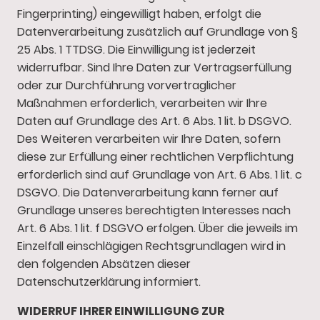
Fingerprinting) eingewilligt haben, erfolgt die
Datenverarbeitung zusätzlich auf Grundlage von §
25 Abs. 1 TTDSG. Die Einwilligung ist jederzeit
widerrufbar. Sind Ihre Daten zur Vertragserfüllung
oder zur Durchführung vorvertraglicher
Maßnahmen erforderlich, verarbeiten wir Ihre
Daten auf Grundlage des Art. 6 Abs. 1 lit. b DSGVO.
Des Weiteren verarbeiten wir Ihre Daten, sofern
diese zur Erfüllung einer rechtlichen Verpflichtung
erforderlich sind auf Grundlage von Art. 6 Abs. 1 lit. c
DSGVO. Die Datenverarbeitung kann ferner auf
Grundlage unseres berechtigten Interesses nach
Art. 6 Abs. 1 lit. f DSGVO erfolgen. Über die jeweils im
Einzelfall einschlägigen Rechtsgrundlagen wird in
den folgenden Absätzen dieser
Datenschutzerklärung informiert.
WIDERRUF IHRER EINWILLIGUNG ZUR