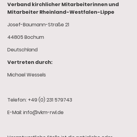
Verband kirchlicher Mitarbeiterinnen und
Mitarbeiter Rheinland-Westfalen-Lippe
Josef-Baumann-Straße 21
44805 Bochum
Deutschland
Vertreten durch:
Michael Wessels
Telefon: +49 (0) 231 579743
E-Mail: info@vkm-rwl.de