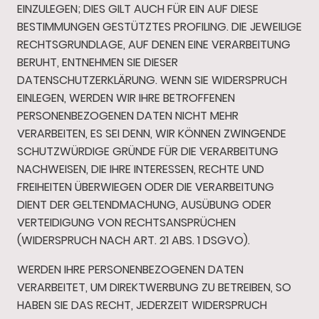
EINZULEGEN; DIES GILT AUCH FÜR EIN AUF DIESE
BESTIMMUNGEN GESTÜTZTES PROFILING. DIE JEWEILIGE
RECHTSGRUNDLAGE, AUF DENEN EINE VERARBEITUNG
BERUHT, ENTNEHMEN SIE DIESER
DATENSCHUTZERKLÄRUNG. WENN SIE WIDERSPRUCH
EINLEGEN, WERDEN WIR IHRE BETROFFENEN
PERSONENBEZOGENEN DATEN NICHT MEHR
VERARBEITEN, ES SEI DENN, WIR KÖNNEN ZWINGENDE
SCHUTZWÜRDIGE GRÜNDE FÜR DIE VERARBEITUNG
NACHWEISEN, DIE IHRE INTERESSEN, RECHTE UND
FREIHEITEN ÜBERWIEGEN ODER DIE VERARBEITUNG
DIENT DER GELTENDMACHUNG, AUSÜBUNG ODER
VERTEIDIGUNG VON RECHTSANSPRÜCHEN
(WIDERSPRUCH NACH ART. 21 ABS. 1 DSGVO).
WERDEN IHRE PERSONENBEZOGENEN DATEN
VERARBEITET, UM DIREKTWERBUNG ZU BETREIBEN, SO
HABEN SIE DAS RECHT, JEDERZEIT WIDERSPRUCH