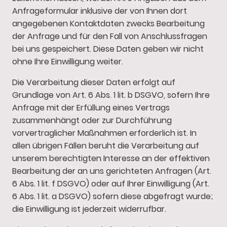
Anfrageformular inklusive der von Ihnen dort
angegebenen Kontaktdaten zwecks Bearbeitung
der Anfrage und für den Fall von Anschlussfragen
bei uns gespeichert. Diese Daten geben wir nicht
ohne Ihre Einwilligung weiter.
Die Verarbeitung dieser Daten erfolgt auf
Grundlage von Art. 6 Abs. 1 lit. b DSGVO, sofern Ihre
Anfrage mit der Erfüllung eines Vertrags
zusammenhängt oder zur Durchführung
vorvertraglicher Maßnahmen erforderlich ist. In
allen übrigen Fällen beruht die Verarbeitung auf
unserem berechtigten Interesse an der effektiven
Bearbeitung der an uns gerichteten Anfragen (Art.
6 Abs. 1 lit. f DSGVO) oder auf Ihrer Einwilligung (Art.
6 Abs. 1 lit. a DSGVO) sofern diese abgefragt wurde;
die Einwilligung ist jederzeit widerrufbar.