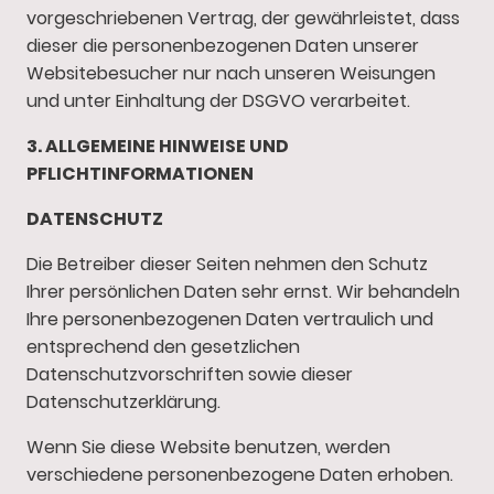
vorgeschriebenen Vertrag, der gewährleistet, dass
dieser die personenbezogenen Daten unserer
Websitebesucher nur nach unseren Weisungen
und unter Einhaltung der DSGVO verarbeitet.
3. ALLGEMEINE HINWEISE UND
PFLICHT­INFORMATIONEN
DATENSCHUTZ
Die Betreiber dieser Seiten nehmen den Schutz
Ihrer persönlichen Daten sehr ernst. Wir behandeln
Ihre personenbezogenen Daten vertraulich und
entsprechend den gesetzlichen
Datenschutzvorschriften sowie dieser
Datenschutzerklärung.
Wenn Sie diese Website benutzen, werden
verschiedene personenbezogene Daten erhoben.