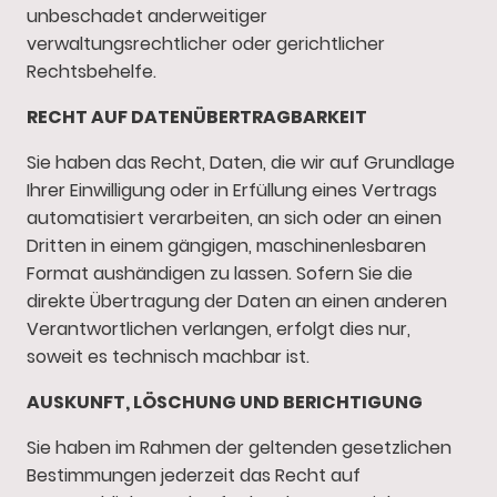
unbeschadet anderweitiger
verwaltungsrechtlicher oder gerichtlicher
Rechtsbehelfe.
RECHT AUF DATEN­ÜBERTRAG­BARKEIT
Sie haben das Recht, Daten, die wir auf Grundlage
Ihrer Einwilligung oder in Erfüllung eines Vertrags
automatisiert verarbeiten, an sich oder an einen
Dritten in einem gängigen, maschinenlesbaren
Format aushändigen zu lassen. Sofern Sie die
direkte Übertragung der Daten an einen anderen
Verantwortlichen verlangen, erfolgt dies nur,
soweit es technisch machbar ist.
AUSKUNFT, LÖSCHUNG UND BERICHTIGUNG
Sie haben im Rahmen der geltenden gesetzlichen
Bestimmungen jederzeit das Recht auf