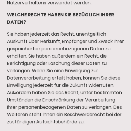
Nutzerverhaltens verwendet werden.
WELCHE RECHTE HABEN SIE BEZÜGLICH IHRER
DATEN?
Sie haben jederzeit das Recht, unentgeltlich
Auskunft über Herkunft, Empfänger und Zweck Ihrer
gespeicherten personenbezogenen Daten zu
erhalten. Sie haben außerdem ein Recht, die
Berichtigung oder Löschung dieser Daten zu
verlangen. Wenn Sie eine Einwilligung zur
Datenverarbeitung erteilt haben, können Sie diese
Einwilligung jederzeit für die Zukunft widerrufen.
Außerdem haben Sie das Recht, unter bestimmten
Umständen die Einschränkung der Verarbeitung
Ihrer personenbezogenen Daten zu verlangen. Des
Weiteren steht Ihnen ein Beschwerderecht bei der
zuständigen Aufsichtsbehörde zu.