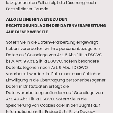
letztgenannten Fall erfolgt die Löschung nach
Fortfall dieser Gründe.
ALLGEMEINE HINWEISE ZU DEN
RECHTSGRUNDLAGEN DER DATENVERARBEITUNG
AUF DIESER WEBSITE
Sofern Sie in die Datenverarbeitung eingewilligt
haben, verarbeiten wir Ihre personenbezogenen
Daten auf Grundlage von Art. 6 Abs. 1 lit. a DSGVO
bzw. Art. 9 Abs. 2 lit. a DSGVO, sofern besondere
Datenkategorien nach Art. 9 Abs. 1 DSGVO
verarbeitet werden. Im Falle einer ausdrücklichen
Einwilligung in die Übertragung personenbezogener
Daten in Drittstaaten erfolgt die
Datenverarbeitung außerdem auf Grundlage von
Art. 49 Abs. 1 lit. a DSGVO. Sofern Sie in die
Speicherung von Cookies oder in den Zugriff auf
Informationen in Ihr Endgerät (z. B. via Device-