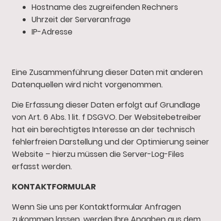
Hostname des zugreifenden Rechners
Uhrzeit der Serveranfrage
IP-Adresse
Eine Zusammenführung dieser Daten mit anderen
Datenquellen wird nicht vorgenommen.
Die Erfassung dieser Daten erfolgt auf Grundlage
von Art. 6 Abs. 1 lit. f DSGVO. Der Websitebetreiber
hat ein berechtigtes Interesse an der technisch
fehlerfreien Darstellung und der Optimierung seiner
Website – hierzu müssen die Server-Log-Files
erfasst werden.
KONTAKTFORMULAR
Wenn Sie uns per Kontaktformular Anfragen
zukommen lassen, werden Ihre Angaben aus dem