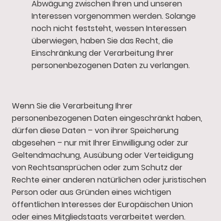
Abwägung zwischen Ihren und unseren
Interessen vorgenommen werden. Solange
noch nicht feststeht, wessen Interessen
überwiegen, haben Sie das Recht, die
Einschränkung der Verarbeitung Ihrer
personenbezogenen Daten zu verlangen.
Wenn Sie die Verarbeitung Ihrer
personenbezogenen Daten eingeschränkt haben,
dürfen diese Daten – von ihrer Speicherung
abgesehen – nur mit Ihrer Einwilligung oder zur
Geltendmachung, Ausübung oder Verteidigung
von Rechtsansprüchen oder zum Schutz der
Rechte einer anderen natürlichen oder juristischen
Person oder aus Gründen eines wichtigen
öffentlichen Interesses der Europäischen Union
oder eines Mitgliedstaats verarbeitet werden.