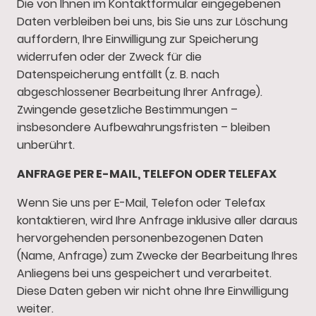
Die von Ihnen im Kontaktformular eingegebenen
Daten verbleiben bei uns, bis Sie uns zur Löschung
auffordern, Ihre Einwilligung zur Speicherung
widerrufen oder der Zweck für die
Datenspeicherung entfällt (z. B. nach
abgeschlossener Bearbeitung Ihrer Anfrage).
Zwingende gesetzliche Bestimmungen –
insbesondere Aufbewahrungsfristen – bleiben
unberührt.
ANFRAGE PER E-MAIL, TELEFON ODER TELEFAX
Wenn Sie uns per E-Mail, Telefon oder Telefax
kontaktieren, wird Ihre Anfrage inklusive aller daraus
hervorgehenden personenbezogenen Daten
(Name, Anfrage) zum Zwecke der Bearbeitung Ihres
Anliegens bei uns gespeichert und verarbeitet.
Diese Daten geben wir nicht ohne Ihre Einwilligung
weiter.