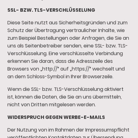
SSL- BZW. TLS-VERSCHLÜSSELUNG
Diese Seite nutzt aus Sicherheitsgründen und zum
Schutz der Übertragung vertraulicher Inhalte, wie
zum Beispiel Bestellungen oder Anfragen, die Sie an
uns als Seitenbetreiber senden, eine SSL- bzw. TLS-
Verschlüsselung. Eine verschlüsselte Verbindung
erkennen Sie daran, dass die Adresszeile des
Browsers von „http://“ auf „https://“ wechselt und
an dem Schloss-Symbol in Ihrer Browserzeile.
Wenn die SSL- bzw. TLS-Verschlüsselung aktiviert
ist, können die Daten, die Sie an uns übermitteln,
nicht von Dritten mitgelesen werden.
WIDERSPRUCH GEGEN WERBE-E-MAILS
Der Nutzung von im Rahmen der Impressumspflicht
veröffentlichten Kontaktdaten zur Übersendung