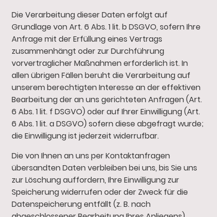
Die Verarbeitung dieser Daten erfolgt auf
Grundlage von Art. 6 Abs. 1 lit. b DSGVO, sofern Ihre
Anfrage mit der Erfüllung eines Vertrags
zusammenhängt oder zur Durchführung
vorvertraglicher Maßnahmen erforderlich ist. In
allen übrigen Fällen beruht die Verarbeitung auf
unserem berechtigten Interesse an der effektiven
Bearbeitung der an uns gerichteten Anfragen (Art.
6 Abs. 1 lit. f DSGVO) oder auf Ihrer Einwilligung (Art.
6 Abs. 1 lit. a DSGVO) sofern diese abgefragt wurde;
die Einwilligung ist jederzeit widerrufbar.
Die von Ihnen an uns per Kontaktanfragen
übersandten Daten verbleiben bei uns, bis Sie uns
zur Löschung auffordern, Ihre Einwilligung zur
Speicherung widerrufen oder der Zweck für die
Datenspeicherung entfällt (z. B. nach
abgeschlossener Bearbeitung Ihres Anliegens).