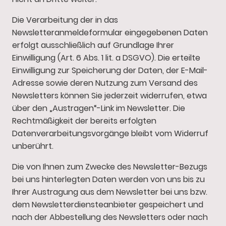
Die Verarbeitung der in das
Newsletteranmeldeformular eingegebenen Daten
erfolgt ausschließlich auf Grundlage Ihrer
Einwilligung (Art. 6 Abs. 1 lit. a DSGVO). Die erteilte
Einwilligung zur Speicherung der Daten, der E-Mail-
Adresse sowie deren Nutzung zum Versand des
Newsletters können Sie jederzeit widerrufen, etwa
über den „Austragen“-Link im Newsletter. Die
Rechtmäßigkeit der bereits erfolgten
Datenverarbeitungsvorgänge bleibt vom Widerruf
unberührt.
Die von Ihnen zum Zwecke des Newsletter-Bezugs
bei uns hinterlegten Daten werden von uns bis zu
Ihrer Austragung aus dem Newsletter bei uns bzw.
dem Newsletterdiensteanbieter gespeichert und
nach der Abbestellung des Newsletters oder nach