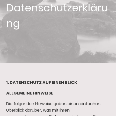
Datenschutzerkläru
ng
1. DATENSCHUTZ AUF EINEN BLICK
ALLGEMEINE HINWEISE
Die folgenden Hinweise geben einen einfachen
Überblick darüber, was mit Ihren