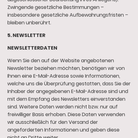
Zwingende gesetzliche Bestimmungen –
insbesondere gesetzliche Aufbewahrungsfristen –
bleiben unberührt.
5. NEWSLETTER
NEWSLETTER­DATEN
Wenn Sie den auf der Website angebotenen
Newsletter beziehen möchten, benötigen wir von
Ihnen eine E-Mail-Adresse sowie Informationen,
welche uns die Überprüfung gestatten, dass Sie der
Inhaber der angegebenen E-Mail-Adresse sind und
mit dem Empfang des Newsletters einverstanden
sind. Weitere Daten werden nicht bzw. nur auf
freiwilliger Basis erhoben. Diese Daten verwenden
wir ausschließlich für den Versand der
angeforderten Informationen und geben diese
nicht an Dritte weiter.