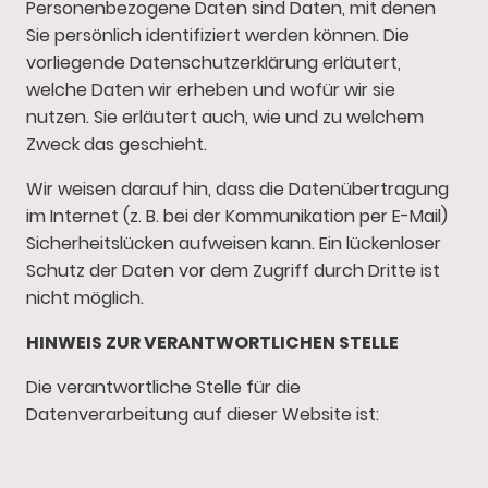
Personenbezogene Daten sind Daten, mit denen
Sie persönlich identifiziert werden können. Die
vorliegende Datenschutzerklärung erläutert,
welche Daten wir erheben und wofür wir sie
nutzen. Sie erläutert auch, wie und zu welchem
Zweck das geschieht.
Wir weisen darauf hin, dass die Datenübertragung
im Internet (z. B. bei der Kommunikation per E-Mail)
Sicherheitslücken aufweisen kann. Ein lückenloser
Schutz der Daten vor dem Zugriff durch Dritte ist
nicht möglich.
HINWEIS ZUR VERANTWORTLICHEN STELLE
Die verantwortliche Stelle für die
Datenverarbeitung auf dieser Website ist: