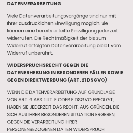
DATENVERARBEITUNG
Viele Datenverarbeitungsvorgänge sind nur mit
Ihrer ausdrücklichen Einwilligung möglich. Sie
können eine bereits erteilte Einwilligung jederzeit
widerrufen. Die Rechtmäßigkeit der bis zum
Widerruf erfolgten Datenverarbeitung bleibt vom
Widerruf unberührt.
WIDERSPRUCHSRECHT GEGEN DIE
DATENERHEBUNG IN BESONDEREN FÄLLEN SOWIE
GEGEN DIREKTWERBUNG (ART. 21 DSGVO)
WENN DIE DATENVERARBEITUNG AUF GRUNDLAGE
VON ART. 6 ABS. 1 LIT. E ODER F DSGVO ERFOLGT,
HABEN SIE JEDERZEIT DAS RECHT, AUS GRÜNDEN, DIE
SICH AUS IHRER BESONDEREN SITUATION ERGEBEN,
GEGEN DIE VERARBEITUNG IHRER
PERSONENBEZOGENEN DATEN WIDERSPRUCH