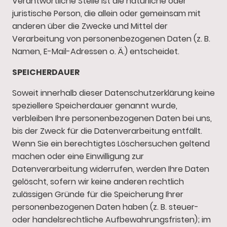
Verantwortliche Stelle ist die natürliche oder
juristische Person, die allein oder gemeinsam mit
anderen über die Zwecke und Mittel der
Verarbeitung von personenbezogenen Daten (z. B.
Namen, E-Mail-Adressen o. Ä.) entscheidet.
SPEICHERDAUER
Soweit innerhalb dieser Datenschutzerklärung keine
speziellere Speicherdauer genannt wurde,
verbleiben Ihre personenbezogenen Daten bei uns,
bis der Zweck für die Datenverarbeitung entfällt.
Wenn Sie ein berechtigtes Löschersuchen geltend
machen oder eine Einwilligung zur
Datenverarbeitung widerrufen, werden Ihre Daten
gelöscht, sofern wir keine anderen rechtlich
zulässigen Gründe für die Speicherung Ihrer
personenbezogenen Daten haben (z. B. steuer-
oder handelsrechtliche Aufbewahrungsfristen); im