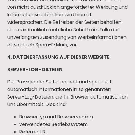
von nicht ausdrücklich angeforderter Werbung und
Informationsmaterialien wird hiermit
widersprochen. Die Betreiber der Seiten behalten
sich ausdrücklich rechtliche Schritte im Falle der
unverlangten Zusendung von Werbeinformationen,
etwa durch Spam-E-Mails, vor.
4. DATENERFASSUNG AUF DIESER WEBSITE
SERVER-LOG-DATEIEN
Der Provider der Seiten erhebt und speichert
automatisch Informationen in so genannten
Server-Log-Dateien, die Ihr Browser automatisch an
uns übermittelt. Dies sind:
Browsertyp und Browserversion
verwendetes Betriebssystem
Referrer URL