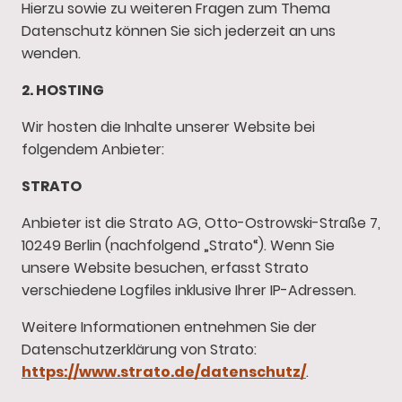
Hierzu sowie zu weiteren Fragen zum Thema
Datenschutz können Sie sich jederzeit an uns
wenden.
2. HOSTING
Wir hosten die Inhalte unserer Website bei
folgendem Anbieter:
STRATO
Anbieter ist die Strato AG, Otto-Ostrowski-Straße 7,
10249 Berlin (nachfolgend „Strato“). Wenn Sie
unsere Website besuchen, erfasst Strato
verschiedene Logfiles inklusive Ihrer IP-Adressen.
Weitere Informationen entnehmen Sie der
Datenschutzerklärung von Strato:
https://www.strato.de/datenschutz/
.