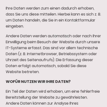
Ihre Daten werden zum einen dadurch erhoben,
dass Sie uns diese mitteilen. Hierbei kann es sich z. B.
um Daten handeln, die Sie in ein Kontaktformular
eingeben.
Andere Daten werden automatisch oder nach Ihrer
Einwilligung beim Besuch der Website durch unsere
IT-Systeme erfasst. Das sind vor allem technische
Daten (z. B. Internetbrowser, Betriebssystem oder
Uhrzeit des Seitenaufrufs). Die Erfassung dieser
Daten erfolgt automatisch, sobald Sie diese
Website betreten.
WOFÜR NUTZEN WIR IHRE DATEN?
Ein Teil der Daten wird erhoben, um eine fehlerfreie
Bereitstellung der Website zu gewährleisten.
Andere Daten können zur Analyse Ihres